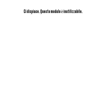
Ci dispiace. Questo modulo è inutilizzabile.