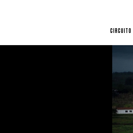
SPONSOR
CIRCUITO
ARCHIVIO