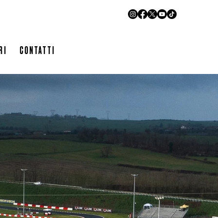
LIVETIMING
RI
CONTATTI