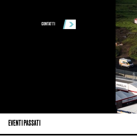
EVENTI
CONTATTI
EVENTI PASSATI