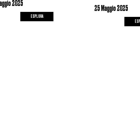
aggio 2025
25 Maggio 2025
ESPLORA
ES