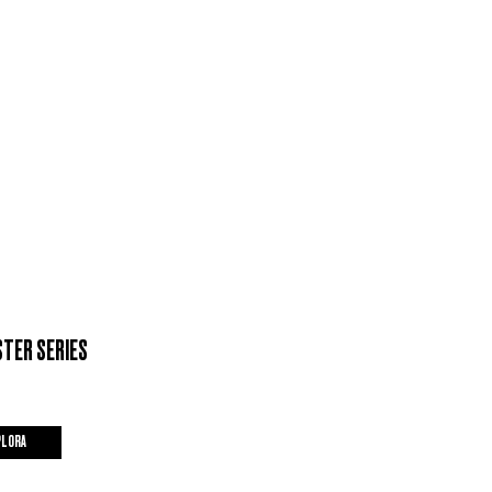
TER SERIES
PLORA