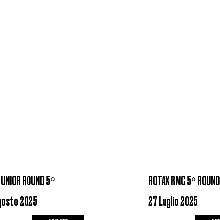
JUNIOR ROUND 5°
ROTAX RMC 5° ROUND
gosto 2025
27 Luglio 2025