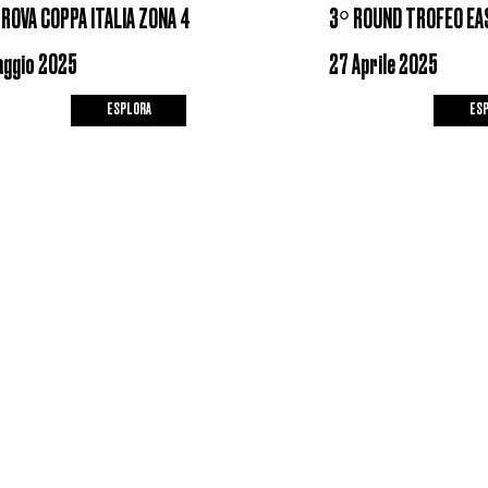
ROVA COPPA ITALIA ZONA 4
3° ROUND TROFEO EA
aggio 2025
27 Aprile 2025
ESPLORA
ES