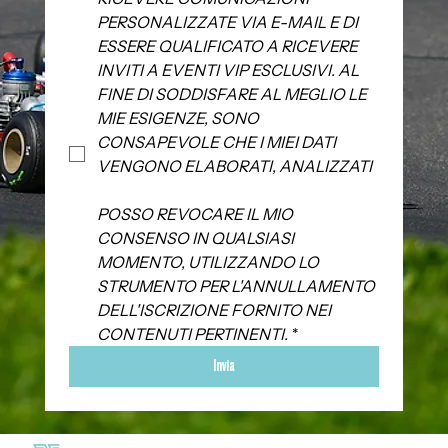
PERSONALIZZATE VIA E-MAIL E DI 
ESSERE QUALIFICATO A RICEVERE 
INVITI A EVENTI VIP ESCLUSIVI. AL 
FINE DI SODDISFARE AL MEGLIO LE 
MIE ESIGENZE, SONO 
CONSAPEVOLE CHE I MIEI DATI 
VENGONO ELABORATI, ANALIZZATI 
POSSO REVOCARE IL MIO 
CONSENSO IN QUALSIASI 
MOMENTO, UTILIZZANDO LO 
STRUMENTO PER L'ANNULLAMENTO 
DELL'ISCRIZIONE FORNITO NEI 
CONTENUTI PERTINENTI.
*
Invia