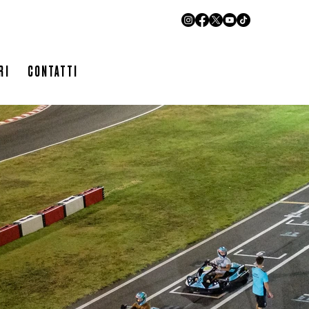
LIVETIMING
RI
CONTATTI