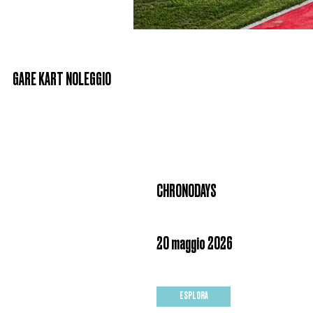
GARE KART NOLEGGIO
CHRONODAYS
20 maggio 2026
ESPLORA