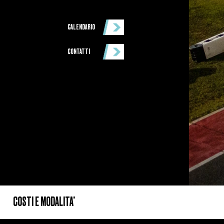
CALENDARIO
CONTATTI
COSTI E MODALITA'