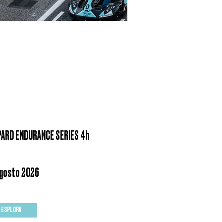
PARD ENDURANCE SERIES 4h
agosto 2026
ESPLORA