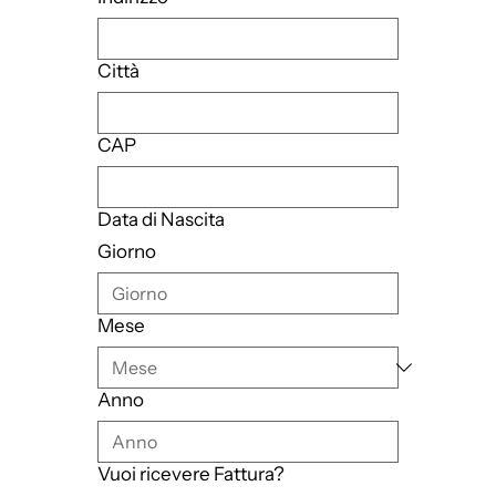
Città
CAP
Data di Nascita
Giorno
Mese
Anno
Vuoi ricevere Fattura?