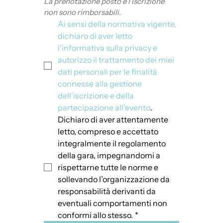
La prenotazione posto e l'iscrizione 
non sono rimborsabili.
Ai sensi della normativa vigente, 
dichiaro di aver letto 
l’informativa sulla privacy e 
autorizzo il trattamento dei miei 
dati personali per le finalità 
connesse alla gestione 
dell’iscrizione e della 
partecipazione all’evento
.
Dichiaro di aver attentamente 
letto, compreso e accettato 
integralmente il regolamento 
della gara, impegnandomi a 
rispettarne tutte le norme e 
sollevando l’organizzazione da 
responsabilità derivanti da 
eventuali comportamenti non 
conformi allo stesso.
*