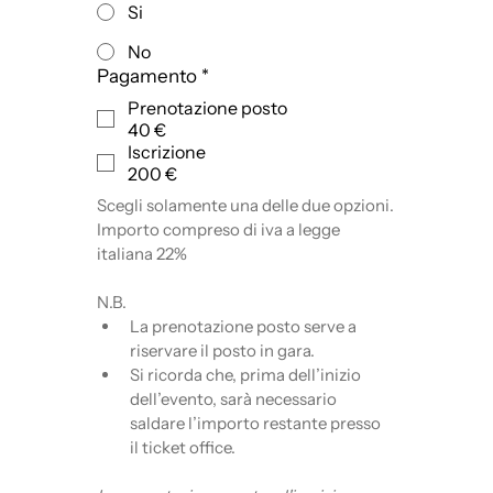
Si
No
Pagamento
*
Prenotazione posto
40 €
Iscrizione
200 €
Scegli solamente una delle due opzioni.
Importo compreso di iva a legge 
italiana 22%
N.B.
La prenotazione posto serve a 
riservare il posto in gara.
Si ricorda che, prima dell’inizio 
dell’evento, sarà necessario 
saldare l’importo restante presso 
il ticket office. 