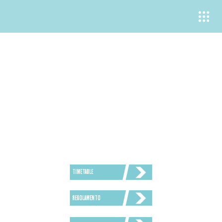
TIMETABLE
REGOLAMENTO